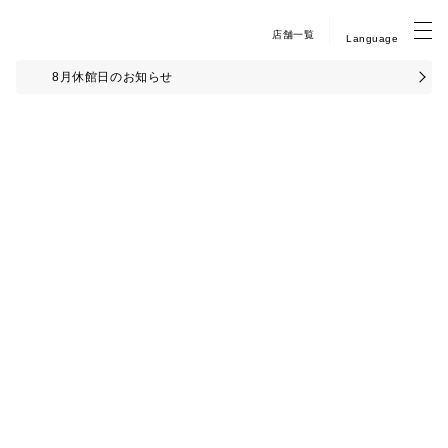
店舗一覧
Language
8月休館日のお知らせ