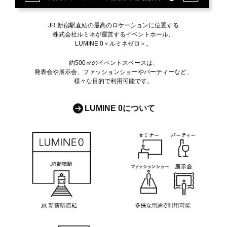
JR 新宿駅直結の最高のロケーションに位置する
株式会社ルミネが運営するイベントホール、
LUMINE 0＜ルミネゼロ＞。
約500㎡のイベントスペースは、
発表会や展示会、ファッションショーやパーティーなど、
様々な目的で利用可能です。
LUMINE 0について