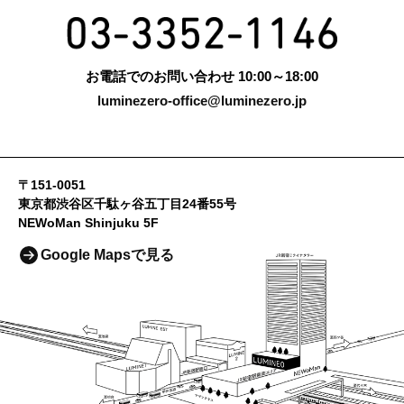
お電話でのお問い合わせ 10:00～18:00
luminezero-office@luminezero.jp
〒151-0051
東京都渋谷区千駄ヶ谷五丁目24番55号
NEWoMan Shinjuku 5F
Google Mapsで見る