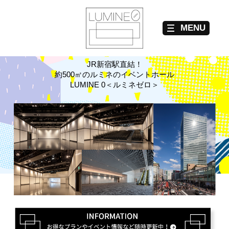
JR新宿駅直結！
約500㎡のルミネのイベントホール
LUMINE 0＜ルミネゼロ＞