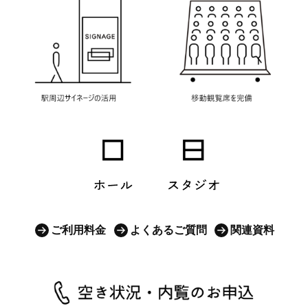
ご利用料金
よくあるご質問
関連資料