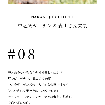
NAKANOJO's PEOPLE
中之条ガーデンズ 森山さん夫妻
#08
中之条の草花をありのまま美しく生かす
町のガーデナー、
森山さん夫妻。
中之条ガーデンズの「人工的な造園ではなく、
美しい自然や景色を庭に反映させる」
ナチュラリスティックガーデンの考えに共感し、
夫婦で町に移住。