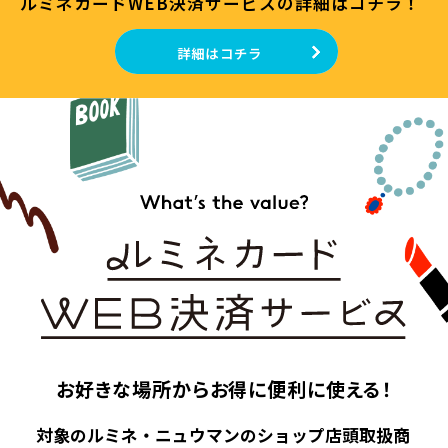
ルミネカードWEB決済サービスの詳細はコチラ！
詳細はコチラ
お好きな場所からお得に便利に使える！
対象のルミネ・ニュウマンのショップ店頭取扱商