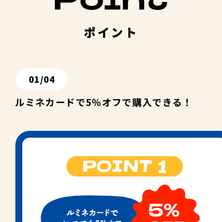
ポイント
01
/
04
ルミネカードで5％オフで購入できる！