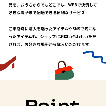
品を、
おうちからでもどこでも、WEBで決済して
好きな場所まで配送できる便利なサービス！
ご来店時に購入を迷ったアイテムやSNSで気にな
ったアイテムも、
ショップにお問い合わせいただ
ければ、お好きな場所から購入いただけます。