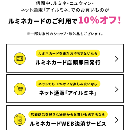
期間中、ルミネ・ニュウマン・
ネット通販「アイルミネ」でのお買いものが
10％オフ！
ルミネカードのご利用で
※一部対象外のショップ・除外品もございます。
ルミネカードをまだお持ちでないなら
ルミネカード店頭即日発行
ネットでも10％オフを楽しみたいなら
ネット通販「アイルミネ」
店頭商品を好きな場所からお買いものするなら
ルミネカードWEB決済サービス