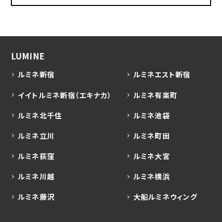
LUMINE
ルミネ新宿
ルミネエスト新宿
イイトルミネ新宿（エキナカ）
ルミネ有楽町
ルミネ北千住
ルミネ池袋
ルミネ立川
ルミネ町田
ルミネ荻窪
ルミネ大宮
ルミネ川越
ルミネ横浜
ルミネ藤沢
大船ルミネウィング