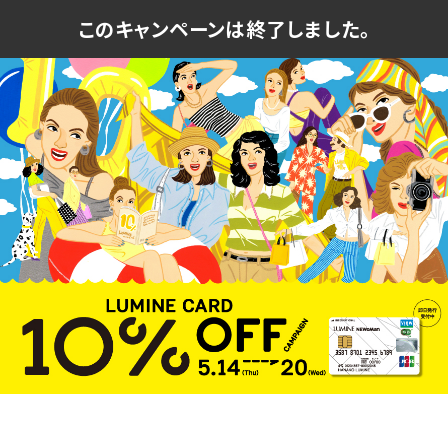
このキャンペーンは終了しました。