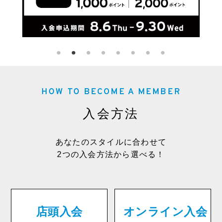
HOW TO BECOME A MEMBER
入会方法
あなたのスタイルに合わせて
2つの入会方法から選べる！
店頭入会
オンライン入会