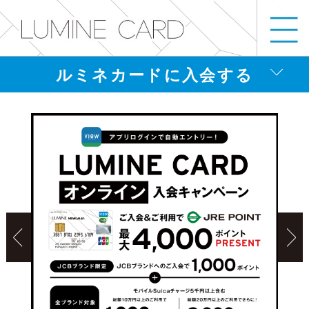
ルミネカードに入会する