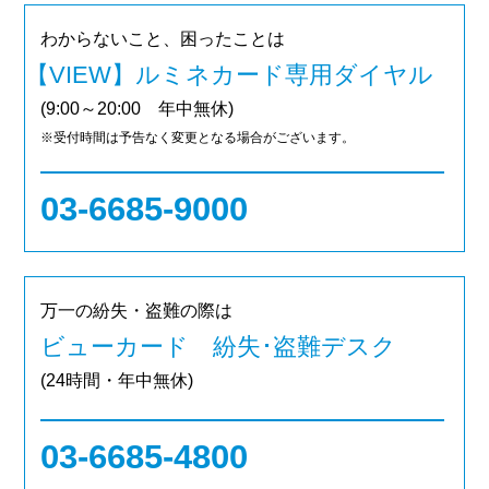
わからないこと、困ったことは
【VIEW】ルミネカード専用ダイヤル
(9:00～20:00 年中無休)
※受付時間は予告なく変更となる場合がございます。
03-6685-9000
万一の紛失・盗難の際は
ビューカード 紛失･盗難デスク
(24時間・年中無休)
03-6685-4800