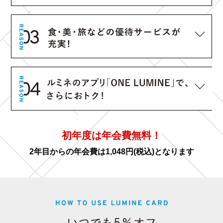
初年度は年会費無料！
2年目からの年会費は1,048円(税込)となります