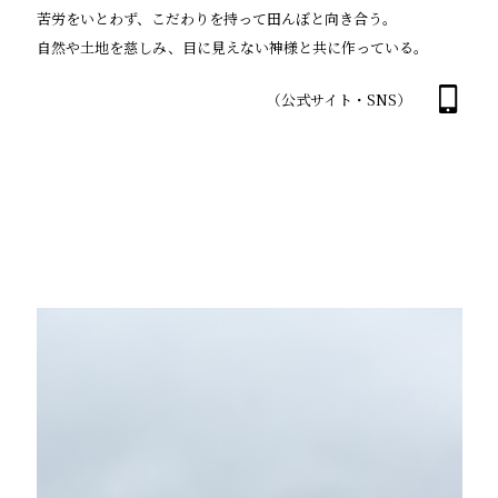
苦労をいとわず、こだわりを持って田んぼと向き合う。
自然や土地を慈しみ、目に見えない神様と共に作っている。
（公式サイト・SNS）