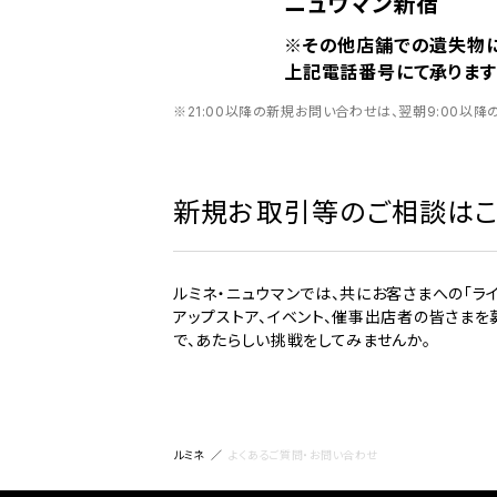
ニュウマン新宿
※その他店舗での遺失物
上記電話番号にて承ります
※21:00以降の新規お問い合わせは、翌朝9:00以降
新規お取引等のご相談はこ
ルミネ・ニュウマンでは、共にお客さまへの「ラ
アップストア、イベント、催事出店者の皆さまを
で、あたらしい挑戦をしてみませんか。
ルミネ
よくあるご質問・お問い合わせ