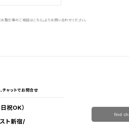
お取引等のご相談はこちら」よりお問い合わせください。
、
チャットでお問合せ
土日祝OK）
find 
スト新宿/