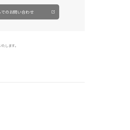
ルでのお問い合わせ
いたします。