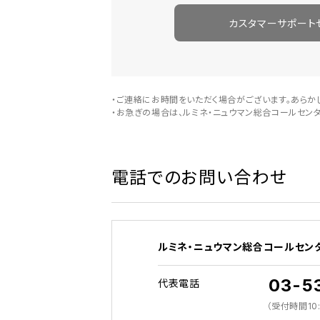
カスタマーサポート
・ご連絡にお時間をいただく場合がございます。あらか
・お急ぎの場合は、ルミネ・ニュウマン総合コールセンター 
電話でのお問い合わせ​
ルミネ・ニュウマン総合コールセン
03-5
代表電話
（受付時間10: