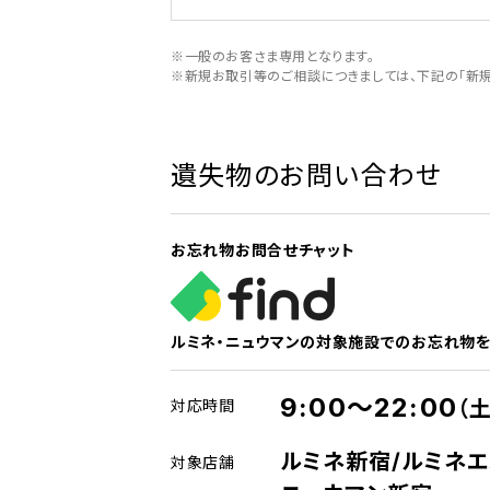
※一般のお客さま専用となります。
※新規お取引等のご相談につきましては、下記の「新規
遺失物のお問い合わせ​
お忘れ物お問合せチャット
ルミネ・ニュウマンの対象施設でのお忘れ物を
9:00～22:00
対応時間
（
ルミネ新宿/ルミネエ
対象店舗