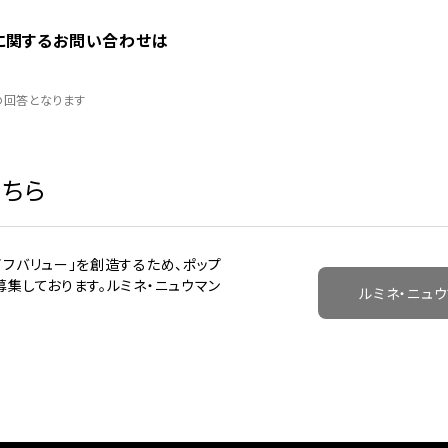
に関するお問い合わせは
の回答となります
ちら
イフバリュー」を創造するため、ポップ
募集しております。ルミネ・ニュウマン
ルミネ・ニュ