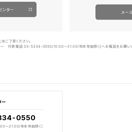
センター
メー
じめご了承ください。
代表電話 03-5334-0550(10:00～21:00/年末年始除く)へお電話をお願い
ター
334-0550
00～21:00/年末年始除く）