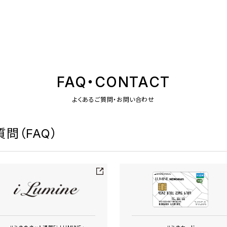
FAQ・CONTACT
よくあるご質問・お問い合わせ
問（FAQ）