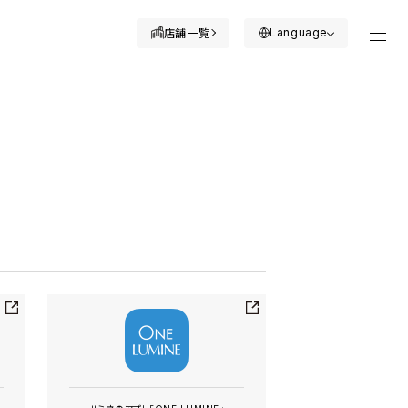
Language
店舗一覧