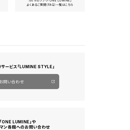
ルミネのアプリ「ONE LUMINE」
よくあるご質問（FAQ）一覧はこちら
待サービス
「LUMINE STYLE」
お問い合わせ
ONE LUMINE」や
ウマン各館へのお問い合わせ