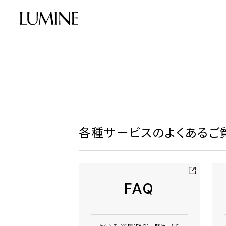
各種サービスのよくあるご質
FAQ