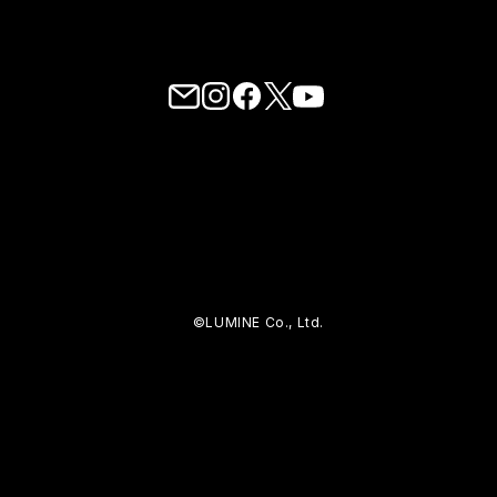
©LUMINE Co., Ltd.