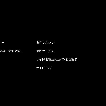
シー
お問い合わせ
業法に基づく表記
免税サービス
サイト利用にあたって・推奨環境
サイトマップ