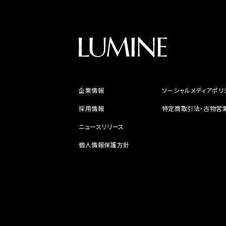
企業情報
ソーシャルメディアポリ
採用情報
特定商取引法・古物営
ニュースリリース
個人情報保護方針