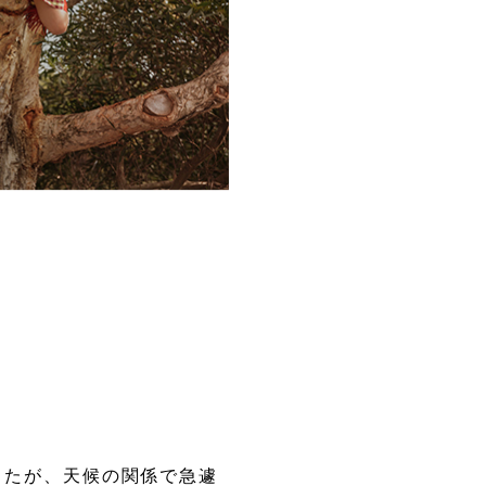
したが、天候の関係で急遽