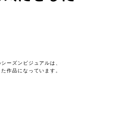
のシーズンビジュアルは、
した作品になっています。