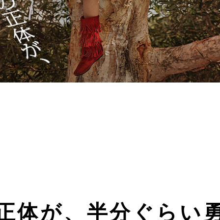
正体が、半分ぐらい