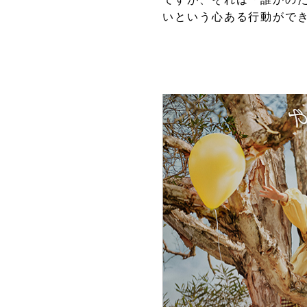
いという心ある行動ができ