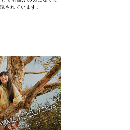
表現されています。