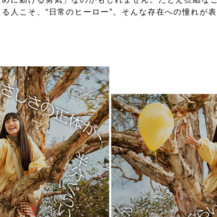
る人こそ、“日常のヒーロー”。そんな存在への憧れが