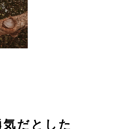
勇気だとした