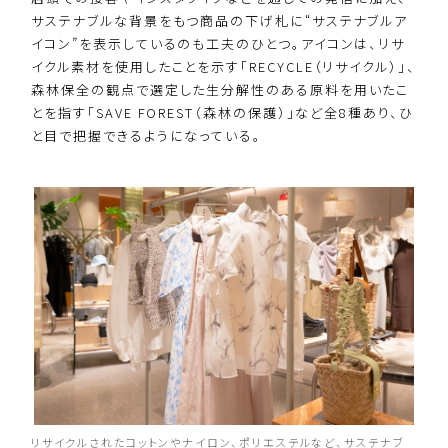
サステナブルな背景をもつ商品の下げ札に“サステナブルア
イコン”を表示しているのも工夫のひとつ。アイコンは、リサ
イクル素材を使用したことを示す「RECYCLE（リサイクル）」、
森林保全の観点で選定した生分解性のある原料を用いたこ
とを指す「SAVE FOREST（森林の保護）」など全8種あり、ひ
と目で把握できるようになっている。
リサイクルされたコットンやナイロン、ポリエステルなど、サステナブ