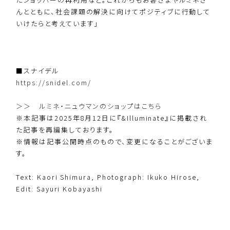
んとともに、社会課題の解決に向けてポジティブに行動して
いけたらと考えています」
■スナイデル
https://snidel.com/
＞＞ ルミネ・ニュウマンのショップはこちら
※本記事は2025年8月12日に『&Illuminate』に掲載され
た記事を再編集しております。
※情報は記事公開時点のもので、変更になることがございま
す。
Text: Kaori Shimura, Photograph: Ikuko Hirose,
Edit: Sayuri Kobayashi