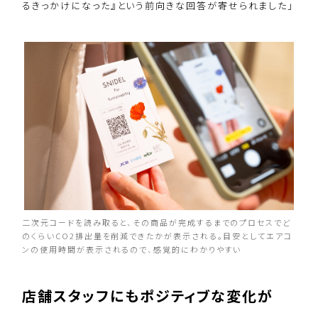
るきっかけになった』という前向きな回答が寄せられました」
二次元コードを読み取ると、その商品が完成するまでのプロセスでど
のくらいCO2排出量を削減できたかが表示される。目安としてエアコ
ンの使用時間が表示されるので、感覚的にわかりやすい
店舗スタッフにもポジティブな変化が