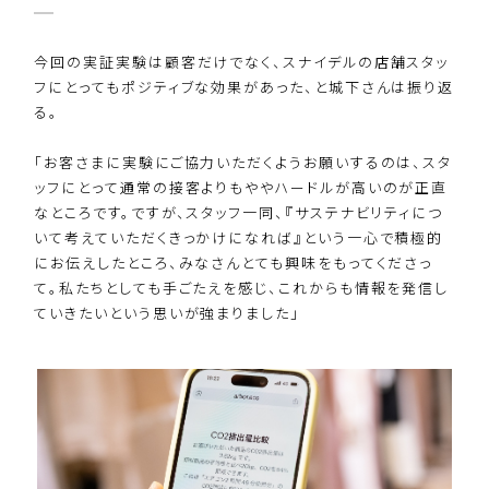
今回の実証実験は顧客だけでなく、スナイデルの店舗スタッ
フにとってもポジティブな効果があった、と城下さんは振り返
る。
「お客さまに実験にご協力いただくようお願いするのは、スタ
ッフにとって通常の接客よりもややハードルが高いのが正直
なところです。ですが、スタッフ一同、『サステナビリティにつ
いて考えていただくきっかけになれば』という一心で積極的
にお伝えしたところ、みなさんとても興味をもってくださっ
て。私たちとしても手ごたえを感じ、これからも情報を発信し
ていきたいという思いが強まりました」