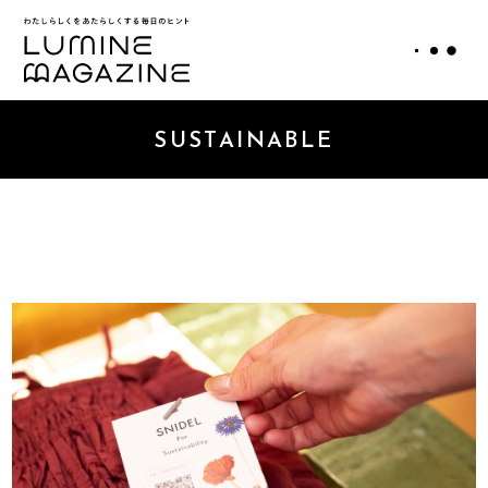
SUSTAINABLE