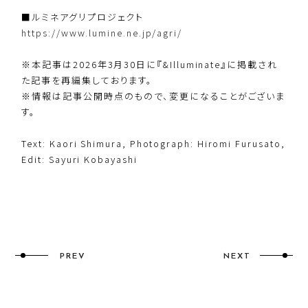
■ルミネアグリプロジェクト
https://www.lumine.ne.jp/agri/
※本記事は2026年3月30日に『&Illuminate』に掲載され
た記事を再編集しております。
※情報は記事公開時点のもので、変更になることがございま
す。
Text: Kaori Shimura, Photograph: Hiromi Furusato,
Edit: Sayuri Kobayashi
PREV
NEXT