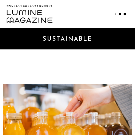
SUSTAINABLE