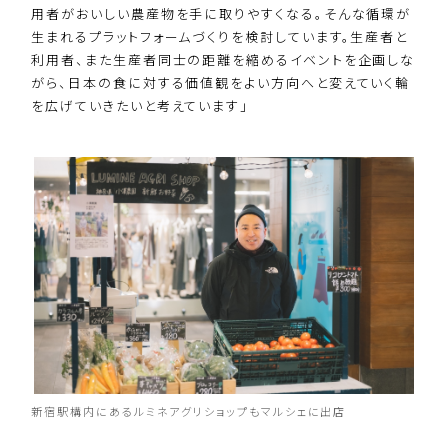
用者がおいしい農産物を手に取りやすくなる。そんな循環が
生まれるプラットフォームづくりを検討しています。生産者と
利用者、また生産者同士の距離を縮めるイベントを企画しな
がら、日本の食に対する価値観をよい方向へと変えていく輪
を広げていきたいと考えています」
新宿駅構内にあるルミネアグリショップもマルシェに出店