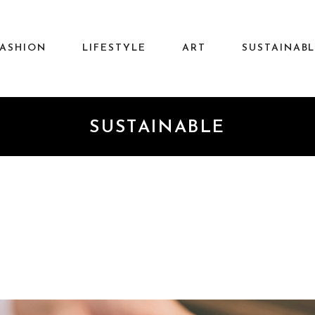
FASHION
LIFESTYLE
ART
SUSTAINAB
SUSTAINABLE