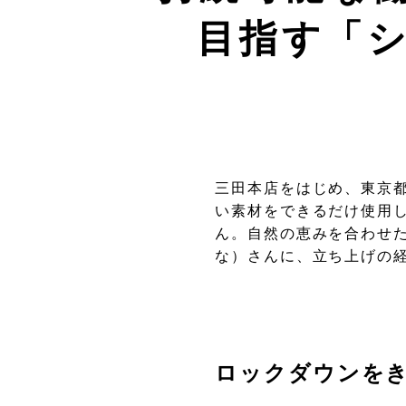
目指す「シ
三田本店をはじめ、東京都
い素材をできるだけ使用
ん。自然の恵みを合わせた
な）さんに、立ち上げの
ロックダウンを