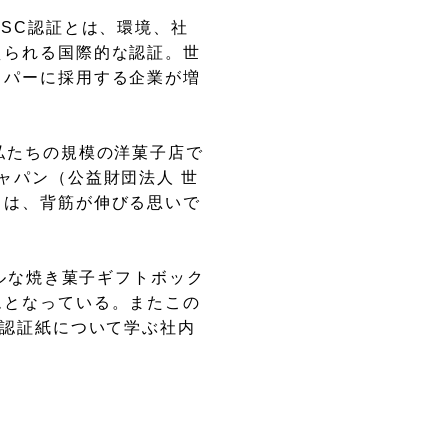
SC認証とは、環境、社
えられる国際的な認証。世
ッパーに採用する企業が増
私たちの規模の洋菓子店で
ャパン（公益財団法人 世
きは、背筋が伸びる思いで
ブルな焼き菓子ギフトボック
ムとなっている。またこの
C認証紙について学ぶ社内