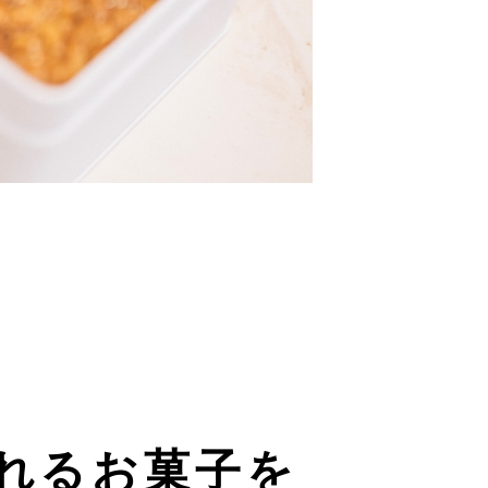
れるお菓子を