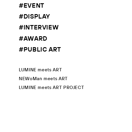
#EVENT
#DISPLAY
#INTERVIEW
#AWARD
#PUBLIC ART
LUMINE meets ART
NEWoMan meets ART
LUMINE meets ART PROJECT