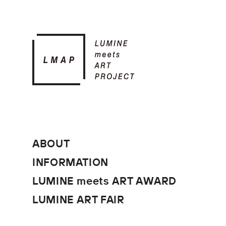
ABOUT
INFORMATION
LUMINE meets ART AWARD
LUMINE ART FAIR