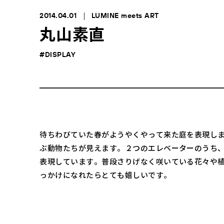
2014.04.01
LUMINE meets ART
丸山素直
#DISPLAY
待ちわびていた春がようやくやって来た庭を表現し
ぶ動物たちが見えます。２つのエレベーターのうち
表現しています。普段さりげなく咲いている花々や
っかけになれたらとても嬉しいです。