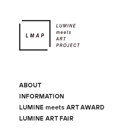
ABOUT
INFORMATION
LUMINE meets ART AWARD
LUMINE ART FAIR