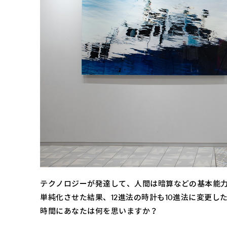
テクノロジーが発達して、人間は暗算などの基本能
単純化させた結果、12進法の時計も10進法に変更し
時間にあなたは何を思いますか？