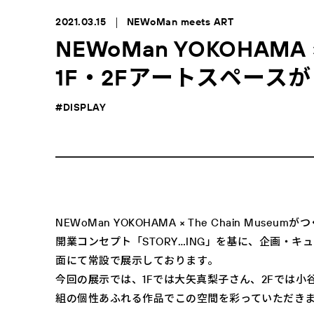
2021.03.15
NEWoMan meets ART
NEWoMan YOKOHAMA ×
1F・2Fアートスペース
#DISPLAY
NEWoMan YOKOHAMA × The Chain Museum
開業コンセプト「STORY…ING」を基に、企画・キ
面にて常設で展示しております。
今回の展示では、1Fでは大矢真梨子さん、2Fでは
組の個性あふれる作品でこの空間を彩っていただき