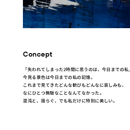
Concept
「失われてしまった2時間に思うのは、今日までの私
今見る景色は今日までの私の記憶。
これまで見てきたどんな歓びもどんなに哀しみも、
なにひとつ無駄なことなんてなかった。
混沌と、揺らぐ、でも私だけに特別に美しい。