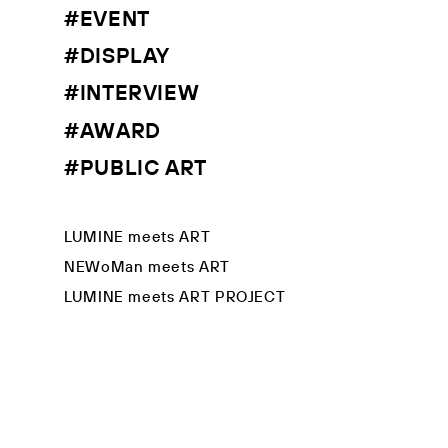
#EVENT
#DISPLAY
#INTERVIEW
#AWARD
#PUBLIC ART
LUMINE meets ART
NEWoMan meets ART
LUMINE meets ART PROJECT