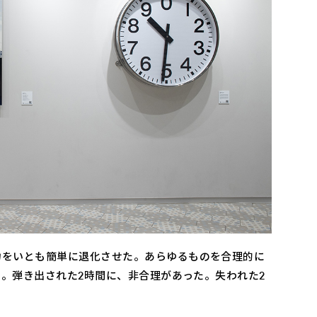
力をいとも簡単に退化させた。あらゆるものを合理的に
た。弾き出された2時間に、非合理があった。失われた2