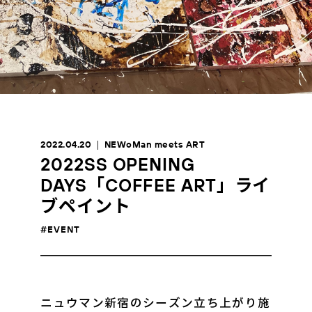
2022.04.20
NEWoMan meets ART
2022SS OPENING
DAYS「COFFEE ART」ライ
ブペイント
#EVENT
ニュウマン新宿のシーズン立ち上がり施