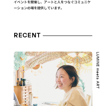
イベントを開催し、アートと人をつなぐコミュニケ
ーションの場を提供しています。
RECENT
LUMINE meets ART