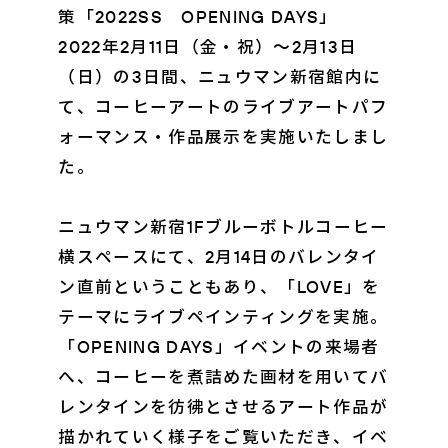
策「2022SS OPENING DAYS」
2022年2月11日（金・祝）～2月13日
（日）の3日間、ニュウマン新宿館内に
て、コーヒーアートのライブアートパフ
ォーマンス・作品展示を実施いたしまし
た。
ニュウマン新宿1Fブルーボトルコーヒー
横スペースにて、2月14日のバレンタイ
ン直前ということもあり、「LOVE」を
テーマにライブペインティングを実施。
「OPENING DAYS」イベントの来場者
へ、コーヒーを煮詰めた画材を用いてバ
レンタインを彷彿とさせるアート作品が
描かれていく様子をご覧いただき、イベ