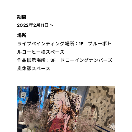
期間
2022年2月11日～
場所
ライブペインティング場所：1F ブルーボト
ルコーヒー横スペース
作品展示場所：3F ドローイングナンバーズ
奥休憩スペース