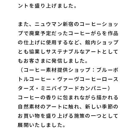
ントを盛り上げました。
また、ニュウマン新宿のコーヒーショッ
プで廃棄予定だったコーヒーがらを作品
の仕上げに使用するなど、館内ショップ
とも協業しサステナブルなアートとして
もお客さまに発信しました。
（コーヒー素材提供ショップ：ブルーボ
トルコーヒー・ヴァーヴコーヒーロース
ターズ・ミニバイフードカンパニー）
コーヒーの香りに包まれながら描かれる
自然素材のアートに触れ、新しい季節の
お買い物を盛り上げる施策の一つとして
展開いたしました。