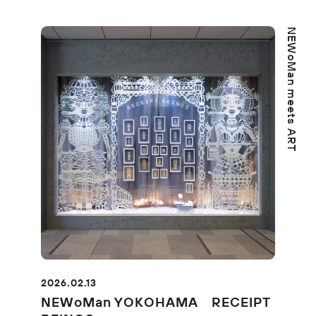
NEWoMan meets ART
2026.02.13
NEWoMan YOKOHAMA RECEIPT